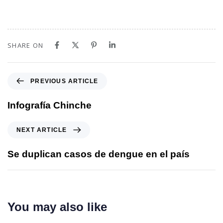
SHARE ON
PREVIOUS ARTICLE
Infografía Chinche
NEXT ARTICLE
Se duplican casos de dengue en el país
You may also like