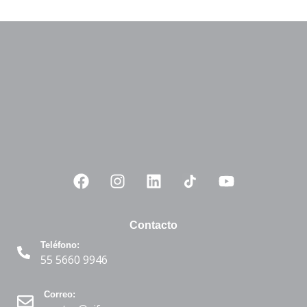
Contacto
Teléfono:
55 5660 9946
Correo: