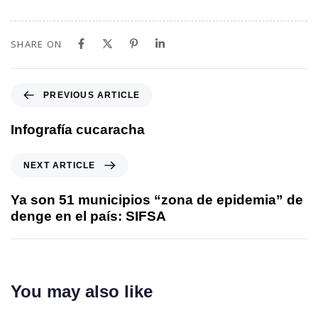
SHARE ON
PREVIOUS ARTICLE
Infografía cucaracha
NEXT ARTICLE
Ya son 51 municipios “zona de epidemia” de
denge en el país: SIFSA
You may also like