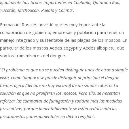
Igualmente hay brotes importantes en Coahuila, Quintana Roo,
Yucatán, Michoacán, Puebla y Colima
”.
Emmanuel Rosales advirtió que es muy importante la
colaboración de gobierno, empresas y población para tener un
manejo integrado y sustentable de las plagas de los moscos. En
particular de los moscos Aedes aegypti y Aedes albopictu, que
son los transmisores del dengue.
“
El problema es que no se pueden distinguir unos de otros a simple
vista, como tampoco se puede distinguir al principio el dengue
hemorrágico (del que no hay vacuna) de un simple catarro. La
solución es que no proliferen los moscos. Para ello, se necesitan
reforzar las campañas de fumigación y todavía más las medidas
preventivas, porque lamentablemente se están reduciendo los
presupuestos gubernamentales en dicho renglón
”.