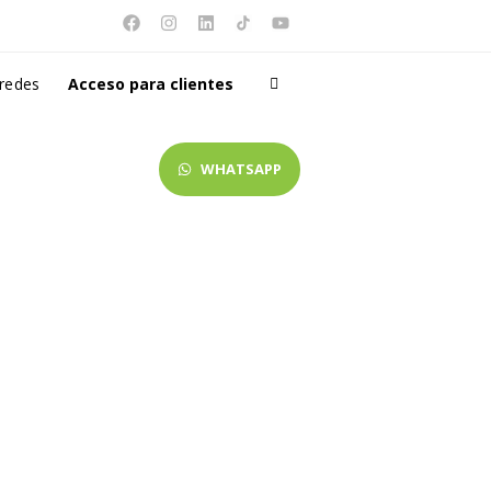
 redes
Acceso para clientes
WHATSAPP