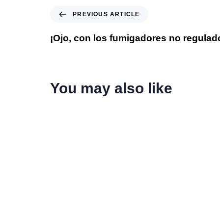
PREVIOUS ARTICLE
¡Ojo, con los fumigadores no regulad
You may also like