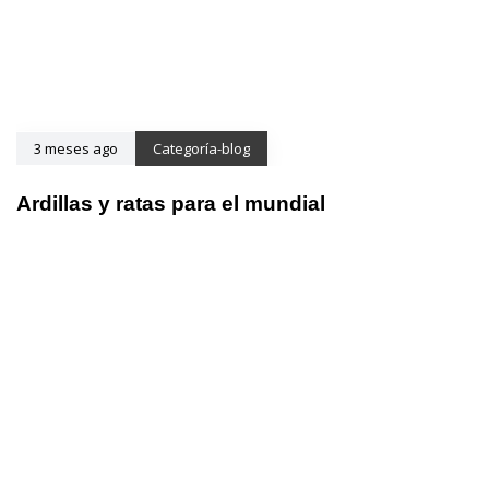
3 meses ago
Categoría-blog
Ardillas y ratas para el mundial