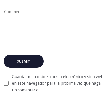
Guardar mi nombre, correo electrónico y sitio web
en este navegador para la próxima vez que haga
un comentario.