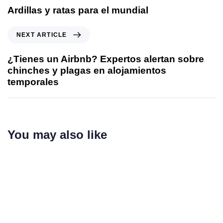
Ardillas y ratas para el mundial
NEXT ARTICLE
¿Tienes un Airbnb? Expertos alertan sobre
chinches y plagas en alojamientos
temporales
You may also like