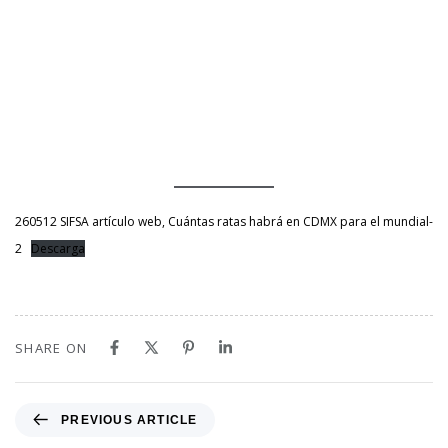
260512 SIFSA artículo web, Cuántas ratas habrá en CDMX para el mundial-
2
Descarga
SHARE ON
PREVIOUS ARTICLE