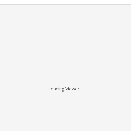
Loading Viewer…