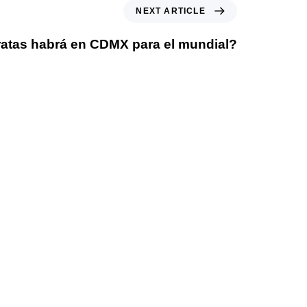
NEXT ARTICLE
atas habrá en CDMX para el mundial?