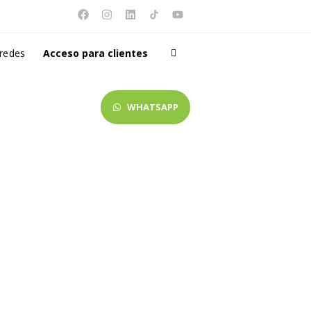
 redes
Acceso para clientes
WHATSAPP