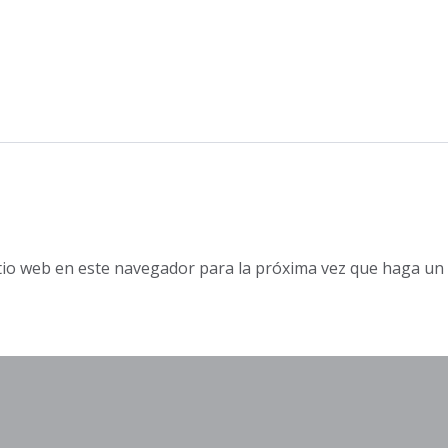
itio web en este navegador para la próxima vez que haga un