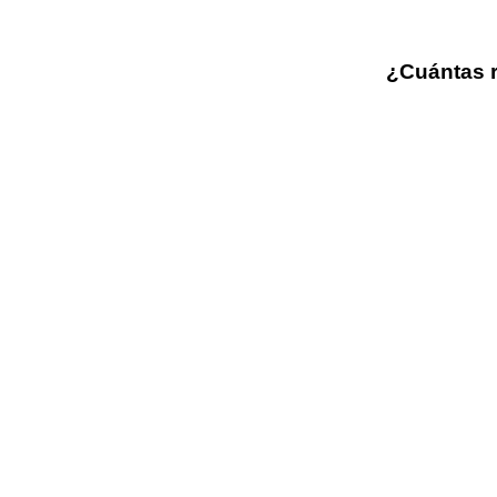
¿Cuántas r