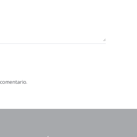
 comentario.