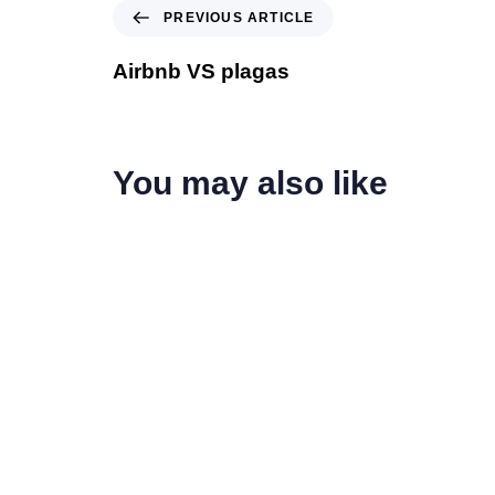
PREVIOUS ARTICLE
Airbnb VS plagas
You may also like