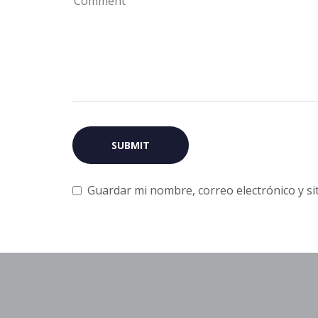
Guardar mi nombre, correo electrónico y s