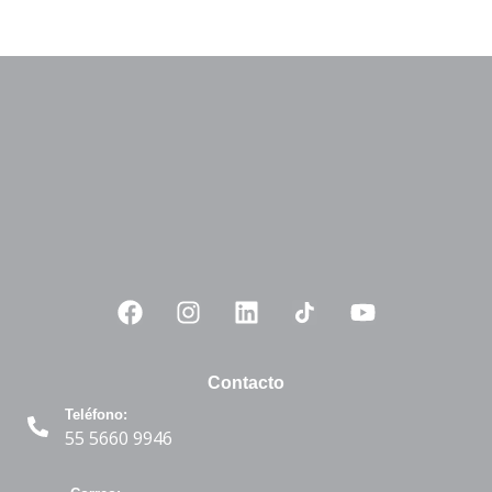
Contacto
Teléfono:
55 5660 9946