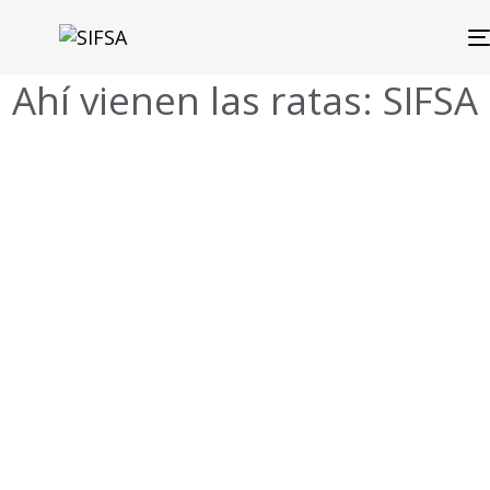
Ahí vienen las ratas: SIFSA