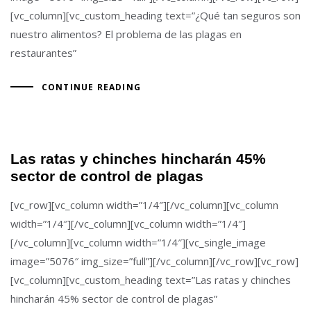
[vc_column][vc_custom_heading text=”¿Qué tan seguros son
nuestro alimentos? El problema de las plagas en
restaurantes”
CONTINUE READING
Las ratas y chinches hincharán 45%
sector de control de plagas
[vc_row][vc_column width=”1/4″][/vc_column][vc_column
width=”1/4″][/vc_column][vc_column width=”1/4″]
[/vc_column][vc_column width=”1/4″][vc_single_image
image=”5076″ img_size=”full”][/vc_column][/vc_row][vc_row]
[vc_column][vc_custom_heading text=”Las ratas y chinches
hincharán 45% sector de control de plagas”