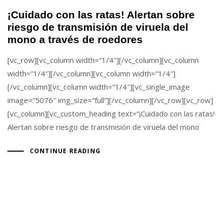
¡Cuidado con las ratas! Alertan sobre
riesgo de transmisión de viruela del
mono a través de roedores
[vc_row][vc_column width=”1/4″][/vc_column][vc_column
width=”1/4″][/vc_column][vc_column width=”1/4″]
[/vc_column][vc_column width=”1/4″][vc_single_image
image=”5076″ img_size=”full”][/vc_column][/vc_row][vc_row]
[vc_column][vc_custom_heading text=”¡Cuidado con las ratas!
Alertan sobre riesgo de transmisión de viruela del mono
CONTINUE READING