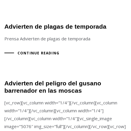
Advierten de plagas de temporada
Prensa Advierten de plagas de temporada
CONTINUE READING
Advierten del peligro del gusano
barrenador en las moscas
[vc_row][vc_column width=”1/4″][/vc_column][vc_column
width=”1/4″][/vc_column][vc_column width=”1/4″]
[/vc_column][vc_column width=”1/4″][vc_single_image
image=”5076″ img_size=”full”][/vc_column][/vc_row][vc_row]