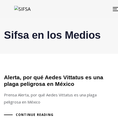
Sifsa en los Medios
Alerta, por qué Aedes Vittatus es una
plaga peligrosa en México
Prensa Alerta, por qué Aedes Vittatus es una plaga
peligrosa en México
CONTINUE READING