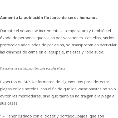
Aumenta la población flotante de seres humanos.
Durante el verano se incrementa la temperatura y también el
éxodo de personas que viajan por vacaciones. Con ellas, sin los
protocolos adecuados de previsión, se transportan en particular
las chinches de cama en el equipaje, maletas y ropa sucia.
Vacacionistas sin información sobre posibles plagas
Expertos de SIFSA informaron de algunos tips para detectar
plagas en los hoteles, con el fin de que los vacacionistas no solo
eviten las mordeduras, sino que también no traigan a la plaga a
sus casas:
1.- Tener cuidado con el closet y portaequipajes, que son