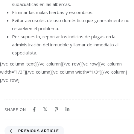
subacuáticas en las albercas.
Eliminar las malas hierbas y escombros.
Evitar aerosoles de uso doméstico que generalmente no
resuelven el problema.
Por supuesto, reportar los indicios de plagas en la
administración del inmueble y llamar de inmediato al
especialista.
[/vc_column_text][/vc_column][/vc_row][vc_row][vc_column
width=”1/3″][/vc_column][vc_column width=”1/3″][/vc_column]
[/vc_row]
SHARE ON
PREVIOUS ARTICLE