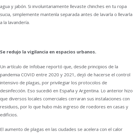
agua y jabón. Si involuntariamente llevaste chinches en tu ropa
sucia, simplemente mantenla separada antes de lavarla o llevarla
a la lavandería.
Se redujo la vigilancia en espacios urbanos.
Un artículo de Infobae reportó que, desde principios de la
pandemia COVID entre 2020 y 2021, dejó de hacerse el control
intensivo de plagas, por privilegiar los protocolos de
desinfección. Eso sucedió en España y Argentina. Lo anterior hizo
que diversos locales comerciales cerraran sus instalaciones con
residuos, por lo que hubo más ingreso de roedores en casas y
edificios.
El aumento de plagas en las ciudades se acelera con el calor