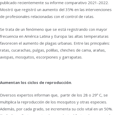
publicado recientemente su informe comparativo 2021-2022.
Mostró que registró un aumento del 35% en las intervenciones
de profesionales relacionadas con el control de ratas.
Se trata de un fenómeno que se está registrando con mayor
frecuencia en América Latina y Europa: las altas temperaturas
favorecen el aumento de plagas urbanas. Entre las principales:
ratas, cucarachas, pulgas, polillas, chinches de cama, arañas,
avispas, mosquitos, escorpiones y garrapatas.
Aumentan los ciclos de reproducción
.
Diversos expertos informan que, partir de los 28 o 29º C, se
multiplica la reproducción de los mosquitos y otras especies.
Además, por cada grado, se incrementa su ciclo vital en un 50%.