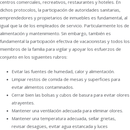
centros comerciales, recreativos, restaurantes y hoteles. En
dichos protocolos, la participación de autoridades sanitarias,
emprendedores y propietarios de inmuebles es fundamental, al
igual que la de los empleados de servicio. Particularmente los de
alimentación y mantenimiento. Sin embargo, también es
fundamental la participación efectiva de vacacionistas y todos los
miembros de la familia para vigilar y apoyar los esfuerzos de
conjunto en los siguientes rubros:
Evitar las fuentes de humedad, calor y alimentación.
Limpiar restos de comida de mesas y superficies para
evitar alimentos contaminados.
Cerrar bien las bolsas y cubos de basura para evitar olores
atrayentes.
Mantener una ventilación adecuada para eliminar olores.
Mantener una temperatura adecuada, sellar grietas,
revisar desagües, evitar agua estancada y luces