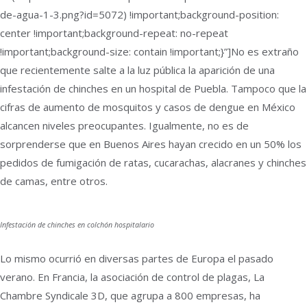
de-agua-1-3.png?id=5072) !important;background-position:
center !important;background-repeat: no-repeat
!important;background-size: contain !important;}”]No es extraño
que recientemente salte a la luz pública la aparición de una
infestación de chinches en un hospital de Puebla. Tampoco que la
cifras de aumento de mosquitos y casos de dengue en México
alcancen niveles preocupantes. Igualmente, no es de
sorprenderse que en Buenos Aires hayan crecido en un 50% los
pedidos de fumigación de ratas, cucarachas, alacranes y chinches
de camas, entre otros.
Infestación de chinches en colchón hospitalario
Lo mismo ocurrió en diversas partes de Europa el pasado
verano. En Francia, la asociación de control de plagas, La
Chambre Syndicale 3D, que agrupa a 800 empresas, ha