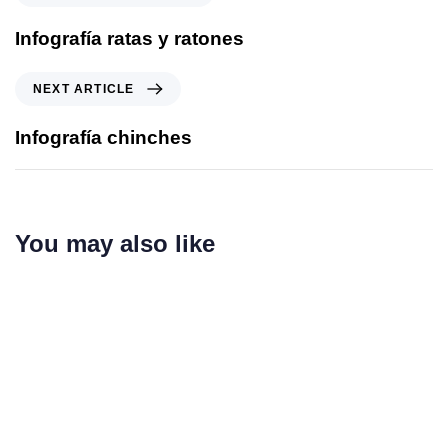
Infografía ratas y ratones
NEXT ARTICLE
Infografía chinches
You may also like