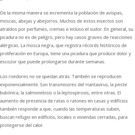
De la misma manera se incrementa la población de avispas,
moscas, abejas y abejorros. Muchos de estos insectos son
atraídos por perfumes, cremas e incluso el sudor. En general, su
picadura no es de peligro, pero hay casos graves de reacciones
alérgicas. La mosca negra, que registra récords históricos de
proliferación en Europa, tiene una picadura que produce dolor y
escozor que puede prolongarse durante semanas.
Los roedores no se quedan atrás. También se reproducen
exponencialmente. Son transmisores del Hantavirus, la peste
bubónica, la salmonelosis o la leptospirosis, entre otras. El
aumento de presencia de ratas o ratones en casas y edificios
también responde a que, cuando las temperaturas suben,
buscan refugio en edificios, locales o viviendas cerradas, para
protegerse del calor.