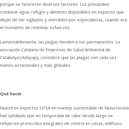
porque se favorecen diversos factores. Los principales:
combinar agua, refugio y alimento disponibles en espacios que
dejan de ser vigilados y atendidos por especialistas, cuando era
el momento de redoblar esfuerzos.
Lamentablemente, las plagas tienden a ser permanentes. La
asociación Catalana de Empresas de Salud Ambiental de
Catalunya (Adepap), consideró que las plagas son cada vez
menos estacionales y más globales.
Qué hacer
Nuestros expertos SIFSA en manejo sustentable de fauna nociva
han señalado que en temporada de calor desde luego se
refuercen protocolos integrales de control en casas, edificios,