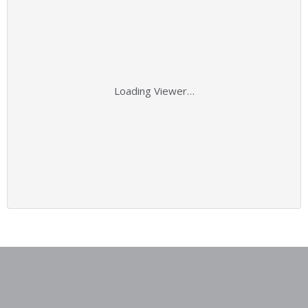
Loading Viewer…