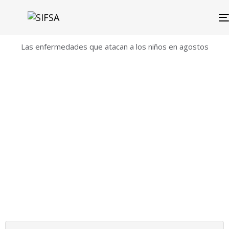
Las enfermedades que atacan a los niños en agostos