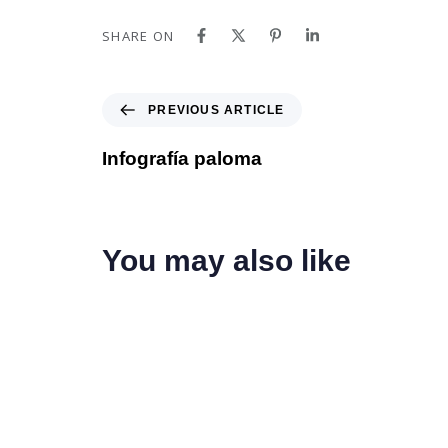
SHARE ON
PREVIOUS ARTICLE
Infografía paloma
You may also like