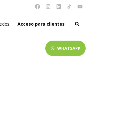
redes
Acceso para clientes
WHATSAPP