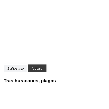
2 años ago
Articulo
Tras huracanes, plagas