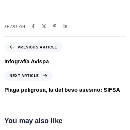
SHARE ON
PREVIOUS ARTICLE
Infografía Avispa
NEXT ARTICLE
Plaga peligrosa, la del beso asesino: SIFSA
You may also like