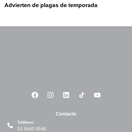
Advierten de plagas de temporada
Contacto
Teléfono:
55 5660 9946