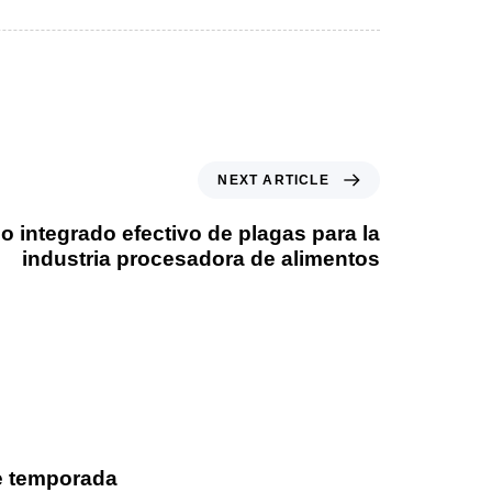
NEXT ARTICLE
o integrado efectivo de plagas para la
industria procesadora de alimentos
Medios
e temporada