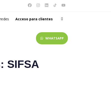
 redes
Acceso para clientes
WHATSAPP
s: SIFSA