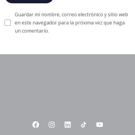
Guardar mi nombre, correo electrónico y sitio web
en este navegador para la próxima vez que haga
un comentario.