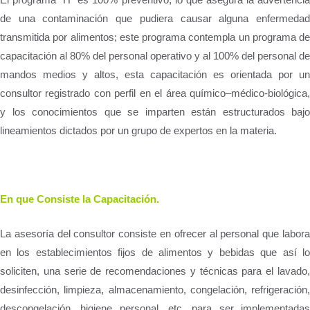
de una contaminación que pudiera causar alguna enfermedad
transmitida por alimentos; este programa contempla un programa de
capacitación al 80% del personal operativo y al 100% del personal de
mandos medios y altos, esta capacitación es orientada por un
consultor registrado con perfil en el área químico–médico-biológica,
y los conocimientos que se imparten están estructurados bajo
lineamientos dictados por un grupo de expertos en la materia.
En que Consiste la Capacitación.
La asesoría del consultor consiste en ofrecer al personal que labora
en los establecimientos fijos de alimentos y bebidas que así lo
soliciten, una serie de recomendaciones y técnicas para el lavado,
desinfección, limpieza, almacenamiento, congelación, refrigeración,
descongelación, higiene personal, etc. para ser implementadas