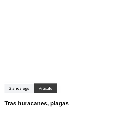
2 años ago
Articulo
Tras huracanes, plagas