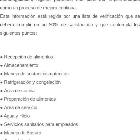
como un proceso de mejora continua.
Esta información está regida por una lista de verificación que se
deberá cumplir en un 90% de satisfacción y que contempla los
siguientes puntos:
● Recepción de alimentos
● Almacenamiento
● Manejo de sustancias químicas
● Refrigeración y congelación
● Área de cocina
● Preparación de alimentos
● Área de servicio
● Agua y Hielo
● Servicios sanitarios para empleados
● Manejo de Basura