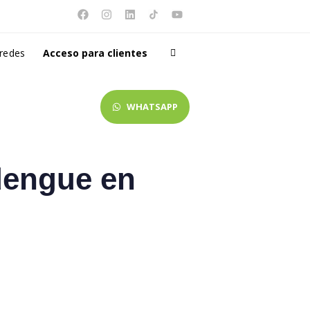
 redes
Acceso para clientes
WHATSAPP
dengue en