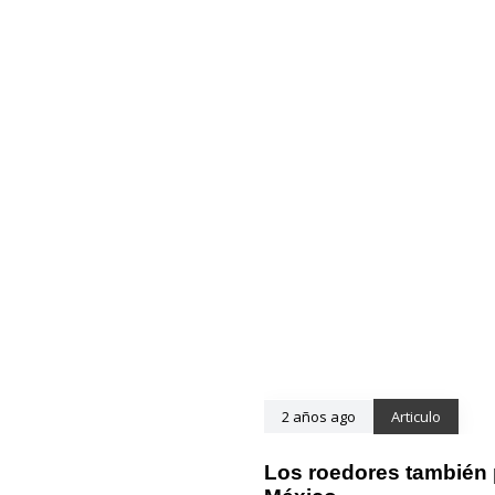
2 años ago
Articulo
Los roedores también 