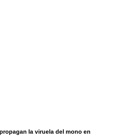
propagan la viruela del mono en