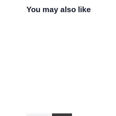
You may also like