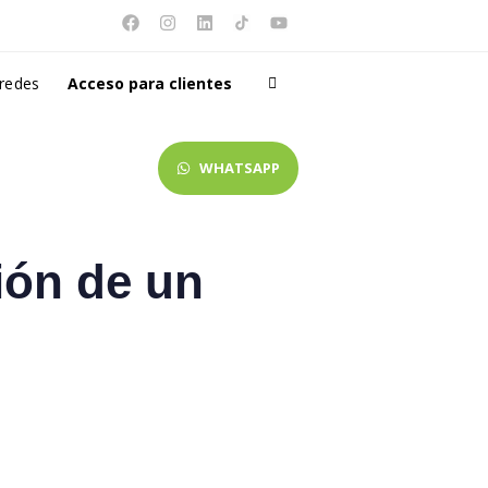
 redes
Acceso para clientes
WHATSAPP
ión de un