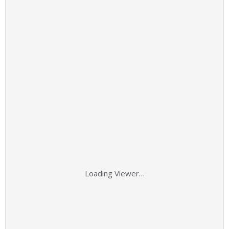
Loading Viewer…