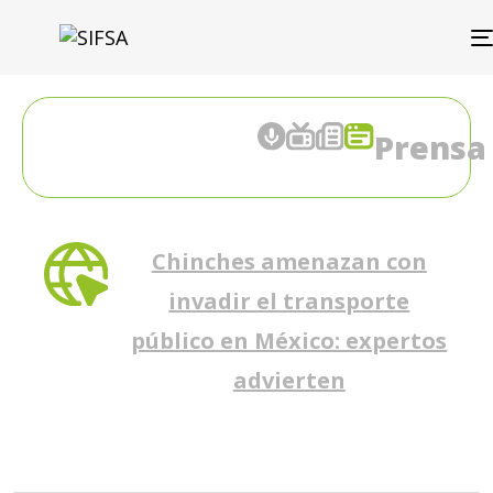
Prensa
Chinches amenazan con
invadir el transporte
público en México: expertos
advierten