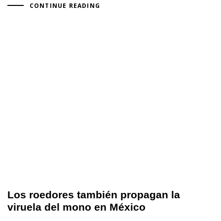
CONTINUE READING
Los roedores también propagan la
viruela del mono en México