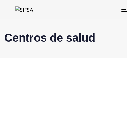
Centros de salud