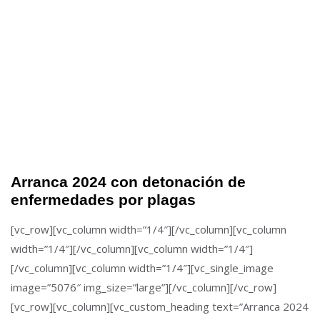
Arranca 2024 con detonación de
enfermedades por plagas
[vc_row][vc_column width=”1/4″][/vc_column][vc_column
width=”1/4″][/vc_column][vc_column width=”1/4″]
[/vc_column][vc_column width=”1/4″][vc_single_image
image=”5076″ img_size=”large”][/vc_column][/vc_row]
[vc_row][vc_column][vc_custom_heading text=”Arranca 2024