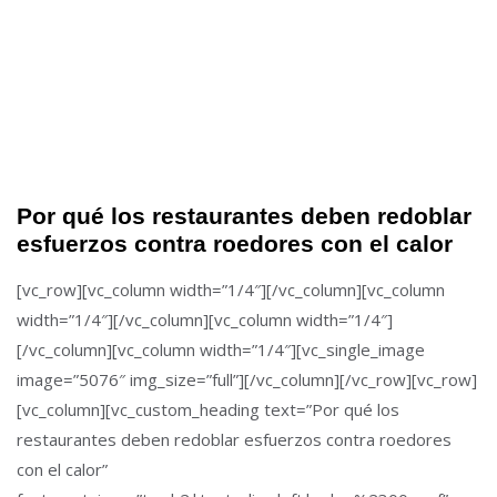
Por qué los restaurantes deben redoblar
esfuerzos contra roedores con el calor
[vc_row][vc_column width=”1/4″][/vc_column][vc_column
width=”1/4″][/vc_column][vc_column width=”1/4″]
[/vc_column][vc_column width=”1/4″][vc_single_image
image=”5076″ img_size=”full”][/vc_column][/vc_row][vc_row]
[vc_column][vc_custom_heading text=”Por qué los
restaurantes deben redoblar esfuerzos contra roedores
con el calor”