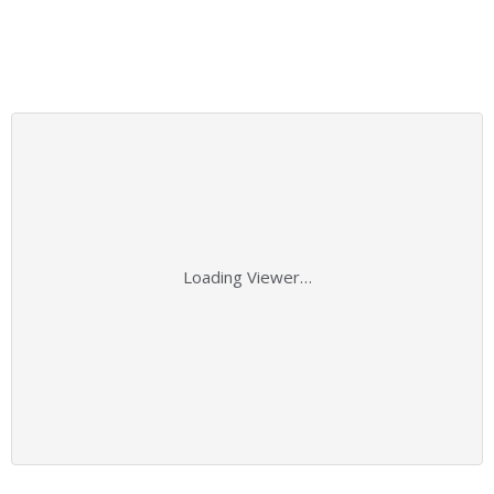
Loading Viewer…