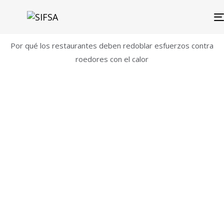
Por qué los restaurantes deben redoblar esfuerzos contra
roedores con el calor