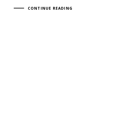
CONTINUE READING