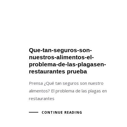
Que-tan-seguros-son-
nuestros-alimentos-el-
problema-de-las-plagasen-
restaurantes prueba
Prensa ¿Qué tan seguros son nuestro
alimentos? El problema de las plagas en
restaurantes
CONTINUE READING