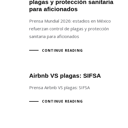
plagas y protección sanitaria
para aficionados
Prensa Mundial 2026: estadios en México
refuerzan control de plagas y protección
sanitaria para aficionados
CONTINUE READING
Airbnb VS plagas: SIFSA
Prensa Airbnb VS plagas: SIFSA
CONTINUE READING