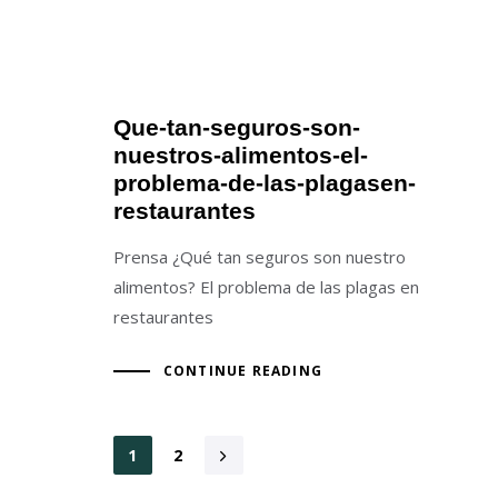
Que-tan-seguros-son-
nuestros-alimentos-el-
problema-de-las-plagasen-
restaurantes
Prensa ¿Qué tan seguros son nuestro
alimentos? El problema de las plagas en
restaurantes
CONTINUE READING
1
2