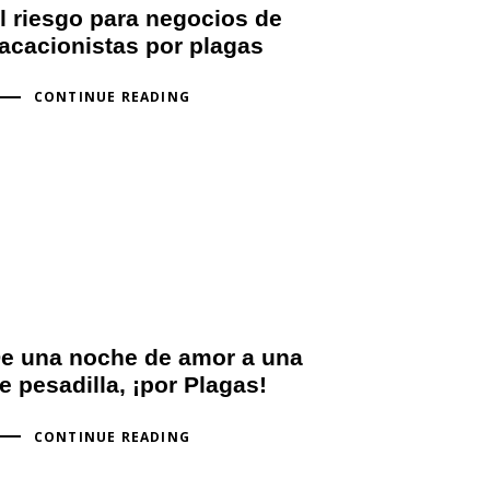
l riesgo para negocios de
acacionistas por plagas
CONTINUE READING
e una noche de amor a una
e pesadilla, ¡por Plagas!
CONTINUE READING