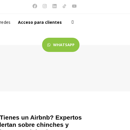
 redes
Acceso para clientes
WHATSAPP
Tienes un Airbnb? Expertos
lertan sobre chinches y