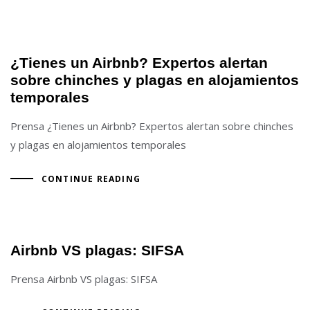
¿Tienes un Airbnb? Expertos alertan
sobre chinches y plagas en alojamientos
temporales
Prensa ¿Tienes un Airbnb? Expertos alertan sobre chinches
y plagas en alojamientos temporales
CONTINUE READING
Airbnb VS plagas: SIFSA
Prensa Airbnb VS plagas: SIFSA