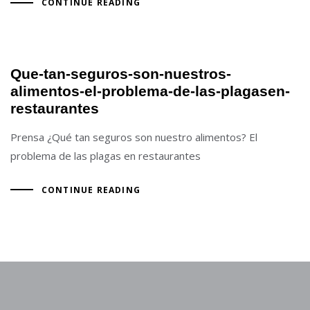
CONTINUE READING
Que-tan-seguros-son-nuestros-
alimentos-el-problema-de-las-plagasen-
restaurantes
Prensa ¿Qué tan seguros son nuestro alimentos? El
problema de las plagas en restaurantes
CONTINUE READING