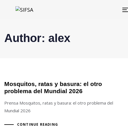
Author: alex
Mosquitos, ratas y basura: el otro
problema del Mundial 2026
Prensa Mosquitos, ratas y basura: el otro problema del
Mundial 2026
CONTINUE READING