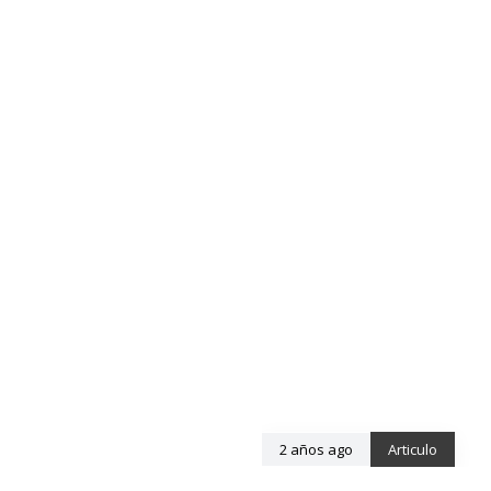
2 años ago
Articulo