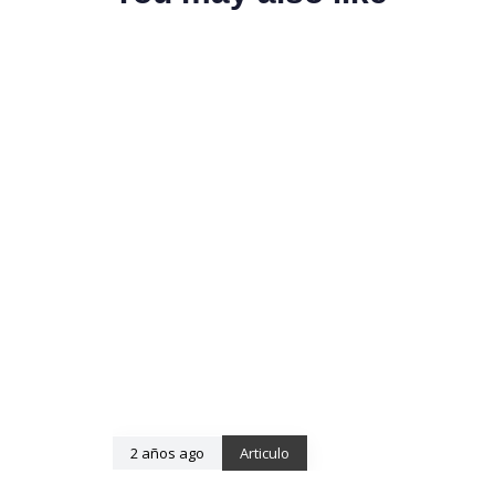
2 años ago
Articulo