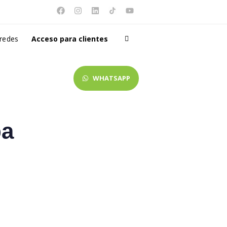
 redes
Acceso para clientes
WHATSAPP
pa