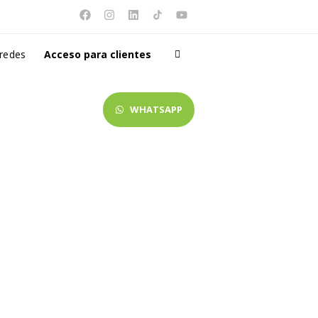
 redes
Acceso para clientes
WHATSAPP