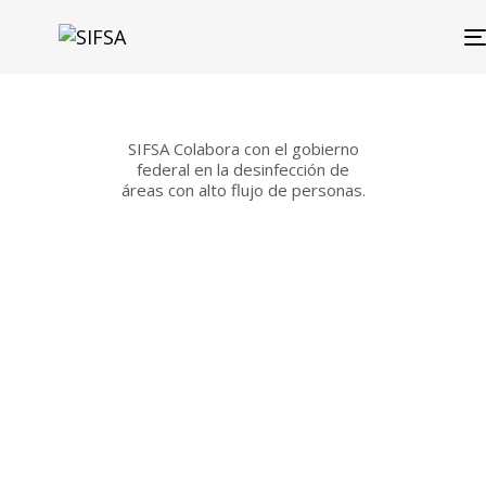
SIFSA Colabora con el gobierno
federal en la desinfección de
áreas con alto flujo de personas.