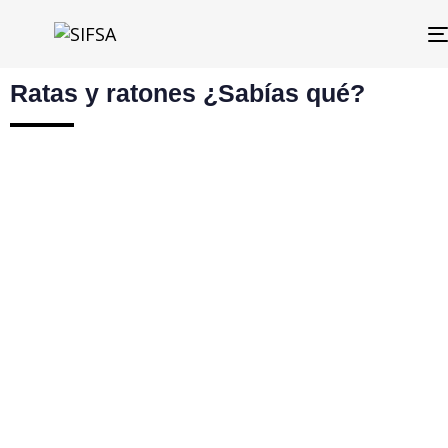
Ratas y ratones ¿Sabías qué?