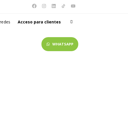
 redes
Acceso para clientes
WHATSAPP