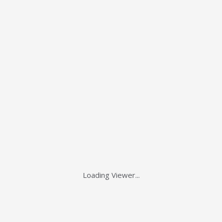
Loading Viewer...