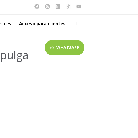
 redes
Acceso para clientes
WHATSAPP
 pulga