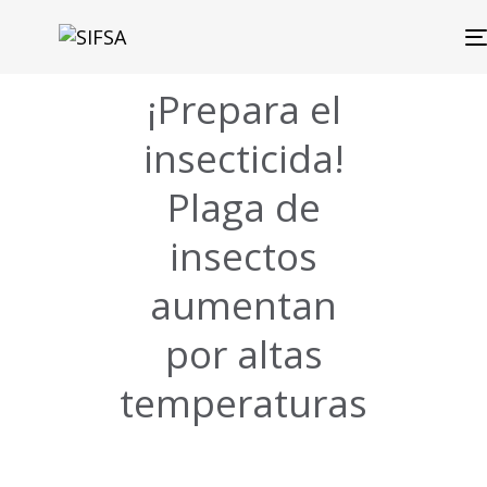
¡Prepara el
insecticida!
Plaga de
insectos
aumentan
por altas
temperaturas