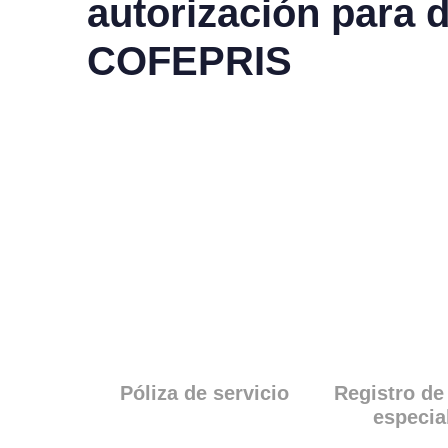
autorización para 
COFEPRIS
Póliza de servicio
Registro de
especia