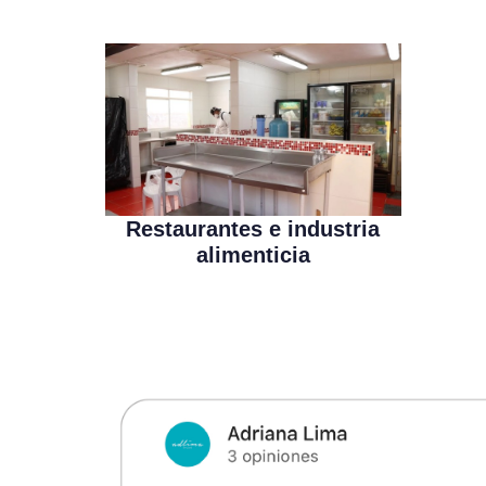
Restaurantes e industria
alimenticia