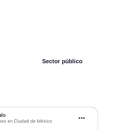
Sector público