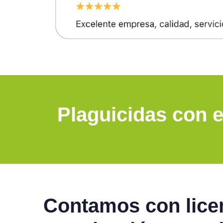
Plaguicidas con e
Contamos con licen