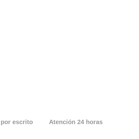
 por escrito
Atención 24 horas