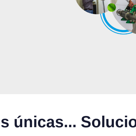
 únicas... Soluci