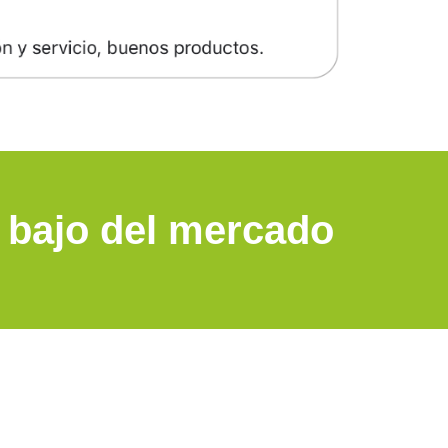
s bajo del mercado