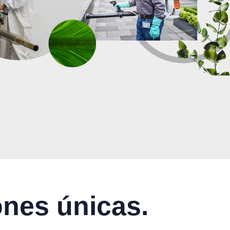
ones únicas.