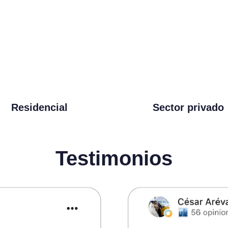
Residencial
Sector privado
Testimonios